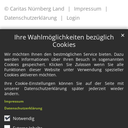
© Caritas Nürnberg Land
Impressum
Datenschutzerklärung
Login
✕
Ihre Wahlmöglichkeiten bezüglich
Cookies
Wir möchten Ihnen den bestmöglichen Service bieten. Dazu
werden Informationen über Ihren Besuch in sogenannten
Cookies gespeichert. Klicken Sie
Zulassen
wenn Sie alle
Funktionen dieser Website unter Verwendung spezieller
Cookies aktiveren möchten.
Ihre Cookie-Einstellungen können Sie auf der Seite mit
unserer Datenschutzerklärung später jederzeit wieder
ändern.
Impressum
Datenschutzerklärung
Notwendig