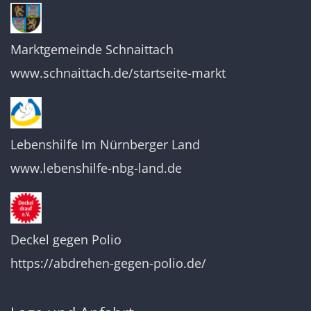
Marktgemeinde Schnaittach
www.schnaittach.de/startseite-markt
Lebenshilfe Im Nürnberger Land
www.lebenshilfe-nbg-land.de
Deckel gegen Polio
https://abdrehen-gegen-polio.de/