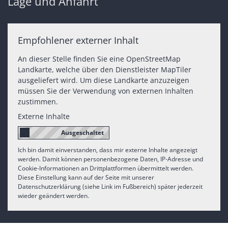
Lage und Anfahrt
Empfohlener externer Inhalt
An dieser Stelle finden Sie eine OpenStreetMap
Landkarte, welche über den Dienstleister MapTiler
ausgeliefert wird. Um diese Landkarte anzuzeigen
müssen Sie der Verwendung von externen Inhalten
zustimmen.
Externe Inhalte
Ich bin damit einverstanden, dass mir externe Inhalte angezeigt
werden. Damit können personenbezogene Daten, IP-Adresse und
Cookie-Informationen an Drittplattformen übermittelt werden.
Diese Einstellung kann auf der Seite mit unserer
Datenschutzerklärung (siehe Link im Fußbereich) später jederzeit
wieder geändert werden.