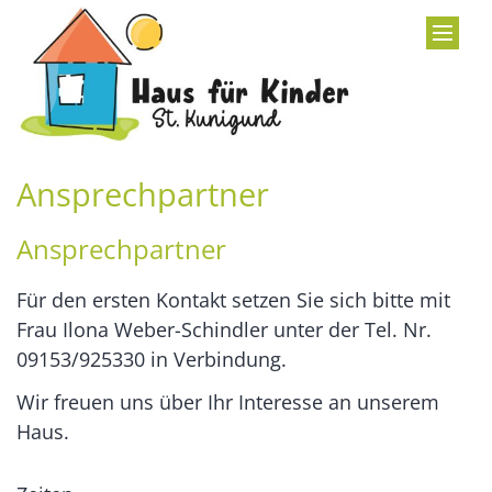
Zum Inhalt springen
Ansprechpartner
Ansprechpartner
Für den ersten Kontakt setzen Sie sich bitte mit
Frau Ilona Weber-Schindler unter der Tel. Nr.
09153/925330 in Verbindung.
Wir freuen uns über Ihr Interesse an unserem
Haus.