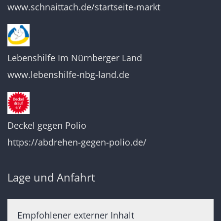
www.schnaittach.de/startseite-markt
Lebenshilfe Im Nürnberger Land
www.lebenshilfe-nbg-land.de
Deckel gegen Polio
https://abdrehen-gegen-polio.de/
Lage und Anfahrt
Empfohlener externer Inhalt