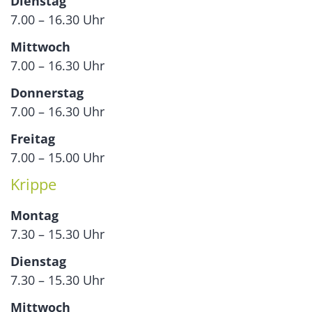
Dienstag
7.00 – 16.30 Uhr
Mittwoch
7.00 – 16.30 Uhr
Donnerstag
7.00 – 16.30 Uhr
Freitag
7.00 – 15.00 Uhr
Krippe
Montag
7.30 – 15.30 Uhr
Dienstag
7.30 – 15.30 Uhr
Mittwoch