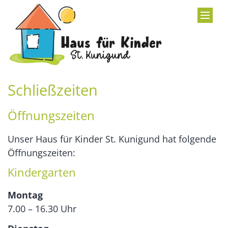
Zum Inhalt springen
Schließzeiten
Öffnungszeiten
Unser Haus für Kinder St. Kunigund hat folgende
Öffnungszeiten:
Kindergarten
Montag
7.00 – 16.30 Uhr