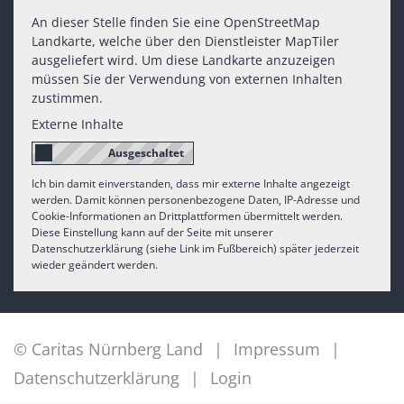
An dieser Stelle finden Sie eine OpenStreetMap
Landkarte, welche über den Dienstleister MapTiler
ausgeliefert wird. Um diese Landkarte anzuzeigen
müssen Sie der Verwendung von externen Inhalten
zustimmen.
Externe Inhalte
Ich bin damit einverstanden, dass mir externe Inhalte angezeigt
werden. Damit können personenbezogene Daten, IP-Adresse und
Cookie-Informationen an Drittplattformen übermittelt werden.
Diese Einstellung kann auf der Seite mit unserer
Datenschutzerklärung (siehe Link im Fußbereich) später jederzeit
wieder geändert werden.
© Caritas Nürnberg Land
Impressum
Datenschutzerklärung
Login