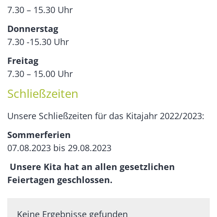
7.30 – 15.30 Uhr
Donnerstag
7.30 -15.30 Uhr
Freitag
7.30 – 15.00 Uhr
Schließzeiten
Unsere Schließzeiten für das Kitajahr 2022/2023:
Sommerferien
07.08.2023 bis 29.08.2023
Unsere Kita hat an allen gesetzlichen
Feiertagen geschlossen.
Keine Ergebnisse gefunden