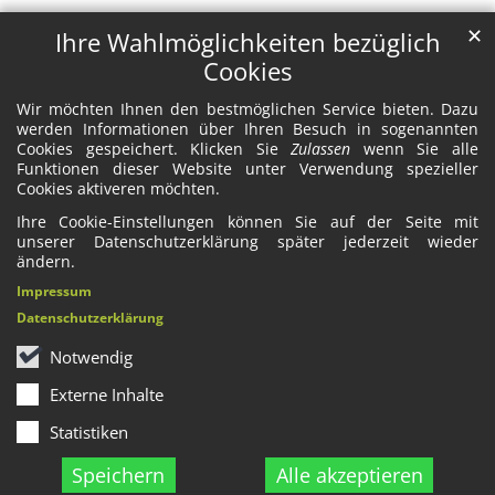
✕
Ihre Wahlmöglichkeiten bezüglich
Cookies
Wir möchten Ihnen den bestmöglichen Service bieten. Dazu
werden Informationen über Ihren Besuch in sogenannten
Cookies gespeichert. Klicken Sie
Zulassen
wenn Sie alle
Funktionen dieser Website unter Verwendung spezieller
Cookies aktiveren möchten.
Ihre Cookie-Einstellungen können Sie auf der Seite mit
unserer Datenschutzerklärung später jederzeit wieder
ändern.
Impressum
Datenschutzerklärung
Notwendig
Externe Inhalte
Statistiken
Speichern
Alle akzeptieren