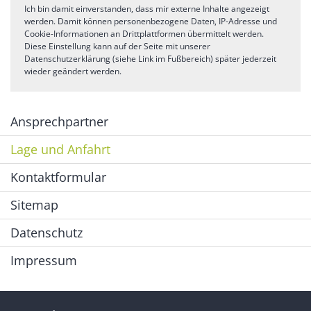
Ich bin damit einverstanden, dass mir externe Inhalte angezeigt
werden. Damit können personenbezogene Daten, IP-Adresse und
Cookie-Informationen an Drittplattformen übermittelt werden.
Diese Einstellung kann auf der Seite mit unserer
Datenschutzerklärung (siehe Link im Fußbereich) später jederzeit
wieder geändert werden.
Ansprechpartner
Lage und Anfahrt
Kontaktformular
Sitemap
Datenschutz
Impressum