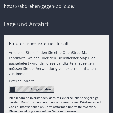
https://abdrehen-gegen-polio.de/
Lage und Anfahrt
Empfohlener externer Inhalt
An dieser Stelle finden Sie eine OpenStreetMap
Landkarte, welche über den Dienstleister MapTiler
ausgeliefert wird. Um diese Landkarte anzuzeigen
müssen Sie der Verwendung von externen Inhalten
zustimmen.
Externe Inhalte
Ich bin damit einverstanden, dass mir externe Inhalte angezeigt
werden. Damit können personenbezogene Daten, IP-Adresse und
Cookie-Informationen an Drittplattformen übermittelt werden.
Diese Einstellung kann auf der Seite mit unserer