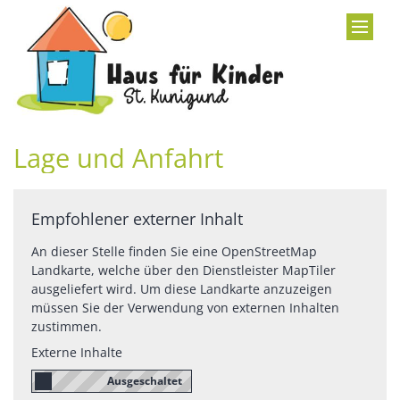
Zum Inhalt springen
Lage und Anfahrt
Empfohlener externer Inhalt
An dieser Stelle finden Sie eine OpenStreetMap
Landkarte, welche über den Dienstleister MapTiler
ausgeliefert wird. Um diese Landkarte anzuzeigen
müssen Sie der Verwendung von externen Inhalten
zustimmen.
Externe Inhalte