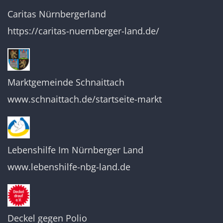
Caritas Nürnbergerland
https://caritas-nuernberger-land.de/
Marktgemeinde Schnaittach
www.schnaittach.de/startseite-markt
Lebenshilfe Im Nürnberger Land
www.lebenshilfe-nbg-land.de
Deckel gegen Polio