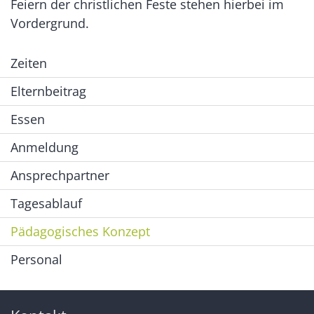
Feiern der christlichen Feste stehen hierbei im
Vordergrund.
Zeiten
Elternbeitrag
Essen
Anmeldung
Ansprechpartner
Tagesablauf
Pädagogisches Konzept
Personal