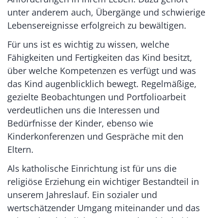
unter anderem auch, Übergänge und schwierige
Lebensereignisse erfolgreich zu bewältigen.
Für uns ist es wichtig zu wissen, welche
Fähigkeiten und Fertigkeiten das Kind besitzt,
über welche Kompetenzen es verfügt und was
das Kind augenblicklich bewegt. Regelmäßige,
gezielte Beobachtungen und Portfolioarbeit
verdeutlichen uns die Interessen und
Bedürfnisse der Kinder, ebenso wie
Kinderkonferenzen und Gespräche mit den
Eltern.
Als katholische Einrichtung ist für uns die
religiöse Erziehung ein wichtiger Bestandteil in
unserem Jahreslauf. Ein sozialer und
wertschätzender Umgang miteinander und das