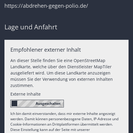
https://abdrehen-gegen-polio.de/
Lage und Anfahrt
Empfohlener externer Inhalt
An dieser Stelle finden Sie eine OpenStreetMap
Landkarte, welche über den Dienstleister MapTiler
ausgeliefert wird. Um diese Landkarte anzuzeigen
müssen Sie der Verwendung von externen Inhalten
zustimmen.
Externe Inhalte
Ich bin damit einverstanden, dass mir externe Inhalte angezeigt
werden. Damit können personenbezogene Daten, IP-Adresse und
Cookie-Informationen an Drittplattformen übermittelt werden.
Diese Einstellung kann auf der Seite mit unserer