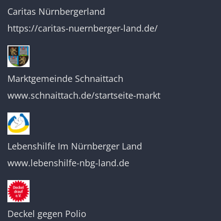
Caritas Nürnbergerland
https://caritas-nuernberger-land.de/
Marktgemeinde Schnaittach
www.schnaittach.de/startseite-markt
Lebenshilfe Im Nürnberger Land
www.lebenshilfe-nbg-land.de
Deckel gegen Polio