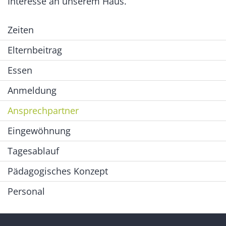
Interesse an unserem Haus.
Zeiten
Elternbeitrag
Essen
Anmeldung
Ansprechpartner
Eingewöhnung
Tagesablauf
Pädagogisches Konzept
Personal