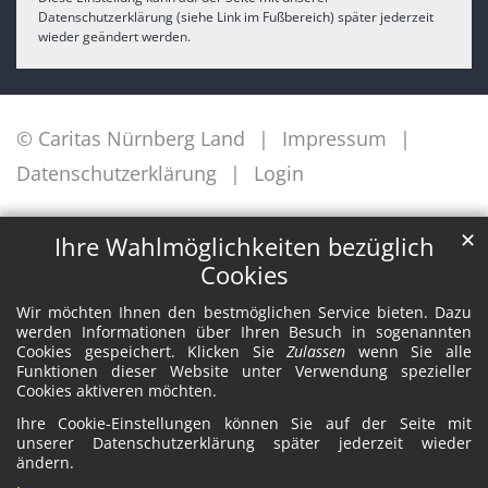
Datenschutzerklärung (siehe Link im Fußbereich) später jederzeit
wieder geändert werden.
© Caritas Nürnberg Land
Impressum
Datenschutzerklärung
Login
✕
Ihre Wahlmöglichkeiten bezüglich
Cookies
Wir möchten Ihnen den bestmöglichen Service bieten. Dazu
werden Informationen über Ihren Besuch in sogenannten
Cookies gespeichert. Klicken Sie
Zulassen
wenn Sie alle
Funktionen dieser Website unter Verwendung spezieller
Cookies aktiveren möchten.
Ihre Cookie-Einstellungen können Sie auf der Seite mit
unserer Datenschutzerklärung später jederzeit wieder
ändern.