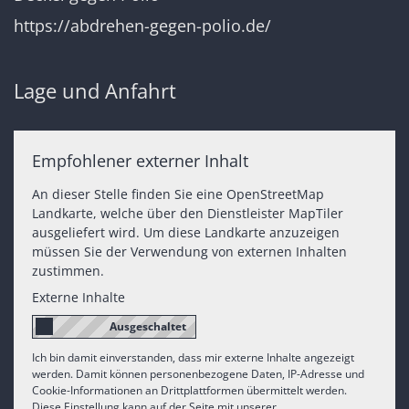
https://abdrehen-gegen-polio.de/
Lage und Anfahrt
Empfohlener externer Inhalt
An dieser Stelle finden Sie eine OpenStreetMap
Landkarte, welche über den Dienstleister MapTiler
ausgeliefert wird. Um diese Landkarte anzuzeigen
müssen Sie der Verwendung von externen Inhalten
zustimmen.
Externe Inhalte
Ich bin damit einverstanden, dass mir externe Inhalte angezeigt
werden. Damit können personenbezogene Daten, IP-Adresse und
Cookie-Informationen an Drittplattformen übermittelt werden.
Diese Einstellung kann auf der Seite mit unserer