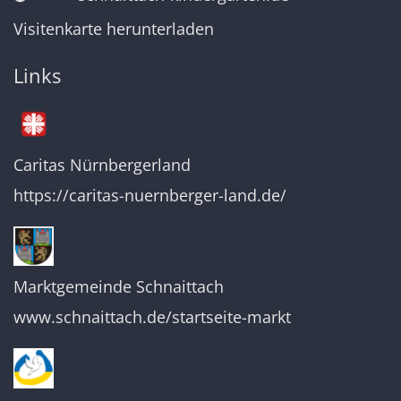
Visitenkarte herunterladen
Links
Caritas Nürnbergerland
https://caritas-nuernberger-land.de/
Marktgemeinde Schnaittach
www.schnaittach.de/startseite-markt