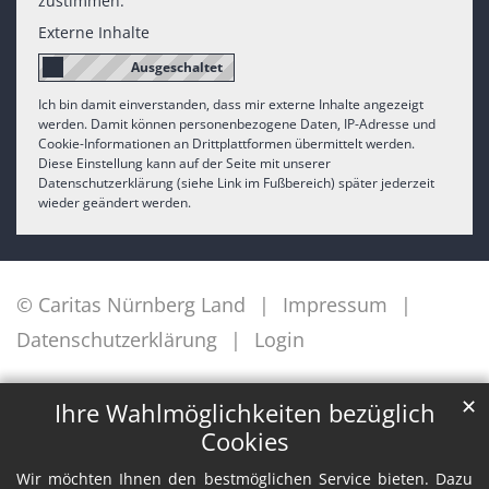
zustimmen.
Externe Inhalte
Ich bin damit einverstanden, dass mir externe Inhalte angezeigt
werden. Damit können personenbezogene Daten, IP-Adresse und
Cookie-Informationen an Drittplattformen übermittelt werden.
Diese Einstellung kann auf der Seite mit unserer
Datenschutzerklärung (siehe Link im Fußbereich) später jederzeit
wieder geändert werden.
© Caritas Nürnberg Land
Impressum
Datenschutzerklärung
Login
✕
Ihre Wahlmöglichkeiten bezüglich
Cookies
Wir möchten Ihnen den bestmöglichen Service bieten. Dazu