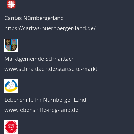
Caritas Nürnbergerland
https://caritas-nuernberger-land.de/
Marktgemeinde Schnaittach
www.schnaittach.de/startseite-markt
Lebenshilfe Im Nürnberger Land
www.lebenshilfe-nbg-land.de