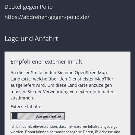
Deckel gegen Polio
https://abdrehen-gegen-polio.de/
Lage und Anfahrt
Empfohlener externer Inhalt
An dieser Stelle finden Sie eine OpenStreetMap
Landkarte, welche über den Dienstleister MapTiler
ausgeliefert wird. Um diese Landkarte anzuzeigen
müssen Sie der Verwendung von externen Inhalten
zustimmen.
Externe Inhalte
Ich bin damit einverstanden, dass mir externe Inhalte angezeigt
werden. Damit können personenbezogene Daten, IP-Adresse und