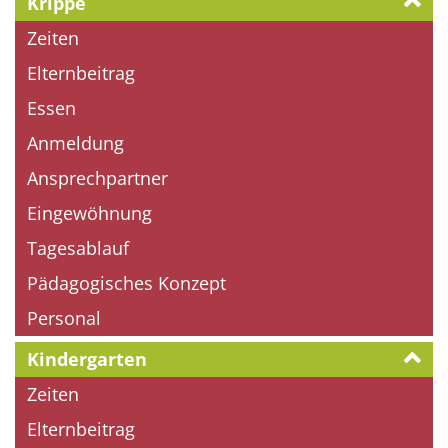
Krippe
Zeiten
Elternbeitrag
Essen
Anmeldung
Ansprechpartner
Eingewöhnung
Tagesablauf
Pädagogisches Konzept
Personal
Kindergarten
Zeiten
Elternbeitrag