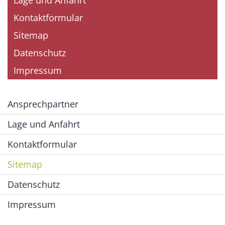
Kontaktformular
Sitemap
Datenschutz
Impressum
Ansprechpartner
Lage und Anfahrt
Kontaktformular
Sitemap
Datenschutz
Impressum