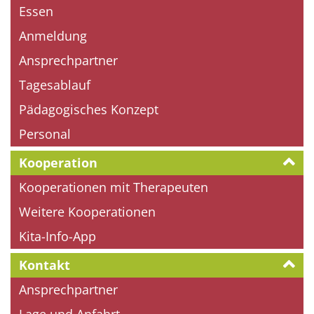
Essen
Anmeldung
Ansprechpartner
Tagesablauf
Pädagogisches Konzept
Personal
Kooperation
Kooperationen mit Therapeuten
Weitere Kooperationen
Kita-Info-App
Kontakt
Ansprechpartner
Lage und Anfahrt