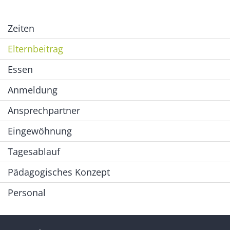
Zeiten
Elternbeitrag
Essen
Anmeldung
Ansprechpartner
Eingewöhnung
Tagesablauf
Pädagogisches Konzept
Personal