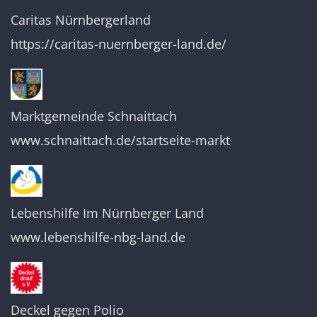
Caritas Nürnbergerland
https://caritas-nuernberger-land.de/
Marktgemeinde Schnaittach
www.schnaittach.de/startseite-markt
Lebenshilfe Im Nürnberger Land
www.lebenshilfe-nbg-land.de
Deckel gegen Polio