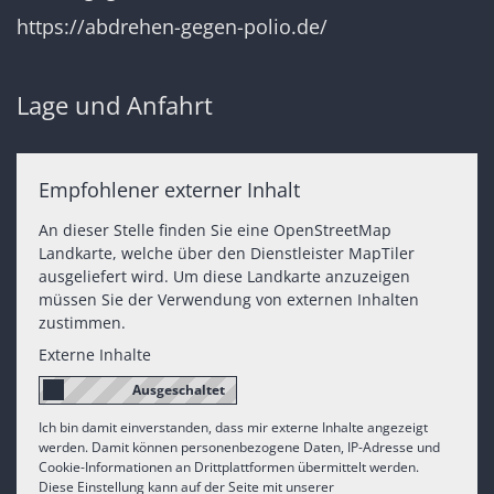
https://abdrehen-gegen-polio.de/
Lage und Anfahrt
Empfohlener externer Inhalt
An dieser Stelle finden Sie eine OpenStreetMap
Landkarte, welche über den Dienstleister MapTiler
ausgeliefert wird. Um diese Landkarte anzuzeigen
müssen Sie der Verwendung von externen Inhalten
zustimmen.
Externe Inhalte
Ich bin damit einverstanden, dass mir externe Inhalte angezeigt
werden. Damit können personenbezogene Daten, IP-Adresse und
Cookie-Informationen an Drittplattformen übermittelt werden.
Diese Einstellung kann auf der Seite mit unserer