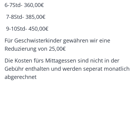
6-7Std- 360,00€
7-8Std- 385,00€
9-10Std- 450,00€
Für Geschwisterkinder gewähren wir eine
Reduzierung von 25,00€
Die Kosten fürs Mittagessen sind nicht in der
Gebühr enthalten und werden seperat monatlich
abgerechnet