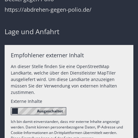
https://abdrehen-gegen-polio.de/
Lage und Anfahrt
Empfohlener externer Inhalt
An dieser Stelle finden Sie eine OpenStreetMap
Landkarte, welche über den Dienstleister MapTiler
ausgeliefert wird. Um diese Landkarte anzuzeigen
müssen Sie der Verwendung von externen Inhalten
zustimmen.
Externe Inhalte
Ich bin damit einverstanden, dass mir externe Inhalte angezeigt
werden. Damit können personenbezogene Daten, IP-Adresse und
Cookie-Informationen an Drittplattformen übermittelt werden.