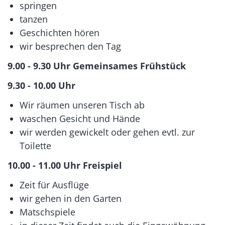
springen
tanzen
Geschichten hören
wir besprechen den Tag
9.00 - 9.30 Uhr
Gemeinsames Frühstück
9.30 - 10.00 Uhr
Wir räumen unseren Tisch ab
waschen Gesicht und Hände
wir werden gewickelt oder gehen evtl. zur
Toilette
10.00 - 11.00 Uhr
Freispiel
Zeit für Ausflüge
wir gehen in den Garten
Matschspiele