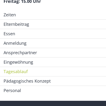
Freitag: 15.00 Uhr
Zeiten
Elternbeitrag
Essen
Anmeldung
Ansprechpartner
Eingewöhnung
Tagesablauf
Pädagogisches Konzept
Personal