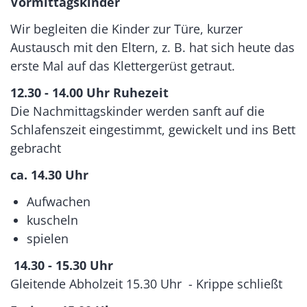
Vormittagskinder
Wir begleiten die Kinder zur Türe, kurzer
Austausch mit den Eltern, z. B. hat sich heute das
erste Mal auf das Klettergerüst getraut.
12.30 - 14.00 Uhr Ruhezeit
Die Nachmittagskinder werden sanft auf die
Schlafenszeit eingestimmt, gewickelt und ins Bett
gebracht
ca. 14.30 Uhr
Aufwachen
kuscheln
spielen
14.30 - 15.30 Uhr
Gleitende Abholzeit 15.30 Uhr - Krippe schließt