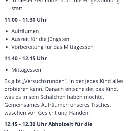
in dieser Zeit findet auch die Eingewöhnung
statt
11.00 - 11.30 Uhr
Aufräumen
Auszeit für die Jüngsten
Vorbereitung für das Mittagessen
11.40 - 12.15 Uhr
Mittagessen
Es gibt „Versuchsrunden“, in der jedes Kind alles
probieren kann. Danach entscheidet das Kind,
was es in sein Schälchen haben möchte.
Gemeinsames Aufräumen unseres Tisches,
waschen von Gesicht und Händen.
12.15 - 12.30 Uhr Abholzeit für die