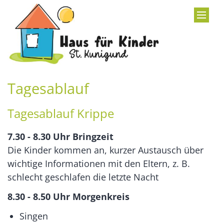
Zum Inhalt springen
Tagesablauf
Tagesablauf Krippe
7.30 - 8.30 Uhr Bringzeit
Die Kinder kommen an, kurzer Austausch über
wichtige Informationen mit den Eltern, z. B.
schlecht geschlafen die letzte Nacht
8.30 - 8.50 Uhr
Morgenkreis
Singen