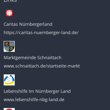
Caritas Nürnbergerland
https://caritas-nuernberger-land.de/
Marktgemeinde Schnaittach
www.schnaittach.de/startseite-markt
Lebenshilfe Im Nürnberger Land
www.lebenshilfe-nbg-land.de