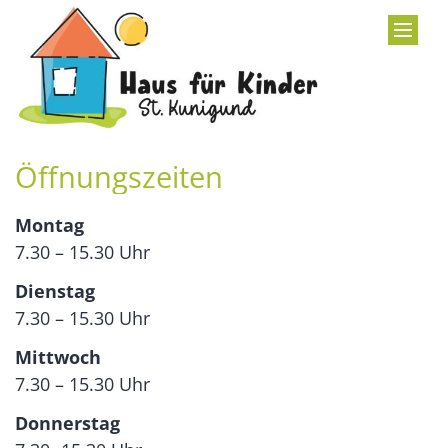
Zum Inhalt springen
Öffnungszeiten
Montag
7.30 – 15.30 Uhr
Dienstag
7.30 – 15.30 Uhr
Mittwoch
7.30 – 15.30 Uhr
Donnerstag